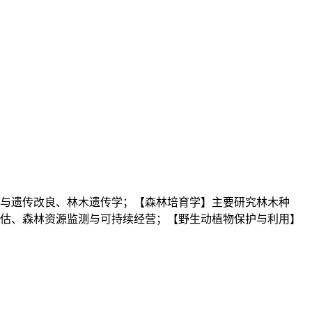
源与遗传改良、林木遗传学；【森林培育学】主要研究林木种
估、森林资源监测与可持续经营；【野生动植物保护与利用】