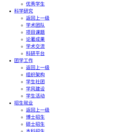
优秀学生
科学研究
返回上一级
学术团队
项目课题
论著成果
学术交流
科研平台
团学工作
返回上一级
组织架构
学生社团
学风建设
学生活动
招生就业
返回上一级
博士招生
硕士招生
本科招生